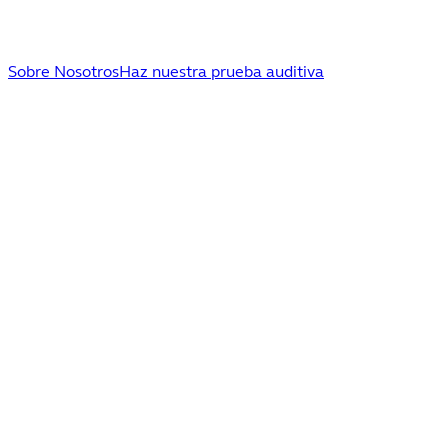
Sobre Nosotros
Haz nuestra prueba auditiva