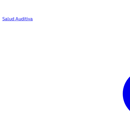
Salud Auditiva