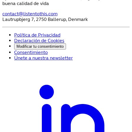
buena calidad de vida
contact@listentothis.com
Lautrupbjerg 7, 2750 Ballerup, Denmark
Política de Privacidad
Declaración de Cookies
Modificar tu consentimiento
Consentimiento
Únete a nuestra newsletter