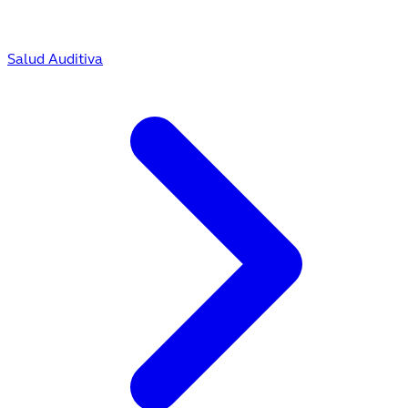
Salud Auditiva