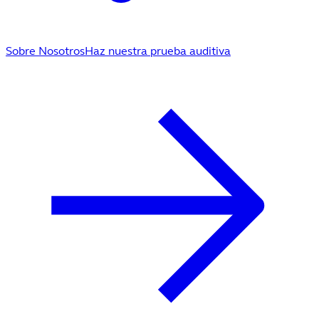
Sobre Nosotros
Haz nuestra prueba auditiva