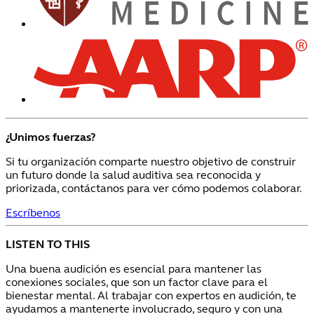
¿Unimos fuerzas?
Si tu organización comparte nuestro objetivo de construir
un futuro donde la salud auditiva sea reconocida y
priorizada, contáctanos para ver cómo podemos colaborar.
Escríbenos
LISTEN TO THIS
Una buena audición es esencial para mantener las
conexiones sociales, que son un factor clave para el
bienestar mental. Al trabajar con expertos en audición, te
ayudamos a mantenerte involucrado, seguro y con una