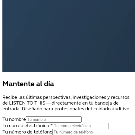
Mantente al día
Recibe las últimas perspectivas, investigaciones y recursos
de LISTEN TO THIS — directamente en tu bandeja de
entrada. Diseñado para profesionales del cuidado auditivo.
Tu nombre
Tu correo electrónico
*
Tu número de teléfono