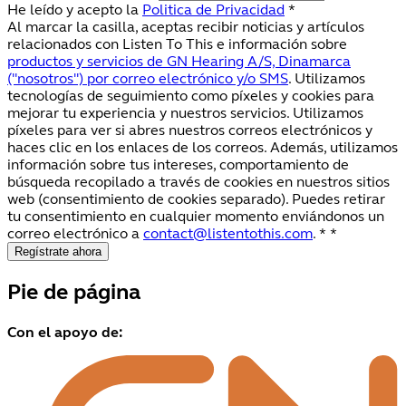
He leído y acepto la
Politica de Privacidad
*
Al marcar la casilla, aceptas recibir noticias y artículos
relacionados con Listen To This e información sobre
productos y servicios de GN Hearing A/S, Dinamarca
("nosotros") por correo electrónico y/o SMS
. Utilizamos
tecnologías de seguimiento como píxeles y cookies para
mejorar tu experiencia y nuestros servicios. Utilizamos
píxeles para ver si abres nuestros correos electrónicos y
haces clic en los enlaces de los correos. Además, utilizamos
información sobre tus intereses, comportamiento de
búsqueda recopilado a través de cookies en nuestros sitios
web (consentimiento de cookies separado). Puedes retirar
tu consentimiento en cualquier momento enviándonos un
correo electrónico a
contact@listentothis.com
. *
*
Regístrate ahora
Pie de página
Con el apoyo de: