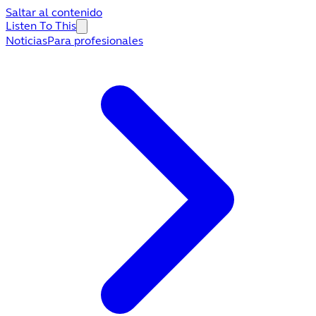
Saltar al contenido
Listen To This
Noticias
Para profesionales