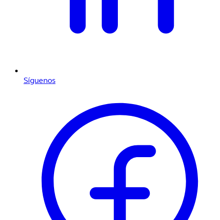
Síguenos